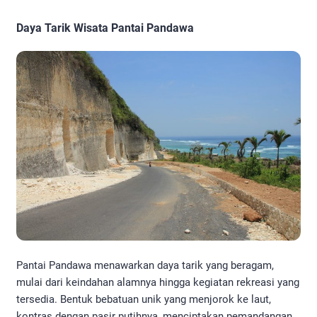
Daya Tarik Wisata Pantai Pandawa
Pantai Pandawa menawarkan daya tarik yang beragam,
mulai dari keindahan alamnya hingga kegiatan rekreasi yang
tersedia. Bentuk bebatuan unik yang menjorok ke laut,
kontras dengan pasir putihnya, menciptakan pemandangan