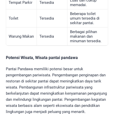
Luas dan cukup
Tempat Parkir
Tersedia
memadai.
Beberapa toilet
Toilet
Tersedia
umum tersedia di
sekitar pantai.
Berbagai pilihan
Warung Makan
Tersedia
makanan dan
minuman tersedia.
Potensi Wisata, Wisata pantai pandawa
Pantai Pandawa memiliki potensi besar untuk
pengembangan pariwisata. Pengembangan penginapan dan
restoran di sekitar pantai dapat meningkatkan daya tarik
wisata. Pembangunan infrastruktur pariwisata yang
berkelanjutan dapat meningkatkan kenyamanan pengunjung
dan melindungi lingkungan pantai. Pengembangan kegiatan
wisata berbasis alam seperti ekowisata dan pendidikan
lingkungan juga menjadi peluang yang menarik.