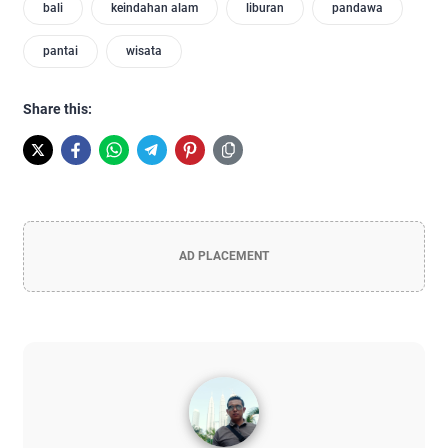
bali
keindahan alam
liburan
pandawa
pantai
wisata
Share this:
AD PLACEMENT