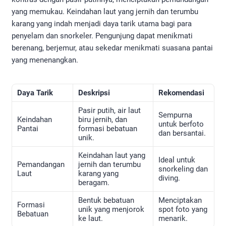
yang memukau. Keindahan laut yang jernih dan terumbu
karang yang indah menjadi daya tarik utama bagi para
penyelam dan snorkeler. Pengunjung dapat menikmati
berenang, berjemur, atau sekedar menikmati suasana pantai
yang menenangkan.
Daya Tarik
Deskripsi
Rekomendasi
Pasir putih, air laut
Sempurna
Keindahan
biru jernih, dan
untuk berfoto
Pantai
formasi bebatuan
dan bersantai.
unik.
Keindahan laut yang
Ideal untuk
Pemandangan
jernih dan terumbu
snorkeling dan
Laut
karang yang
diving.
beragam.
Bentuk bebatuan
Menciptakan
Formasi
unik yang menjorok
spot foto yang
Bebatuan
ke laut.
menarik.