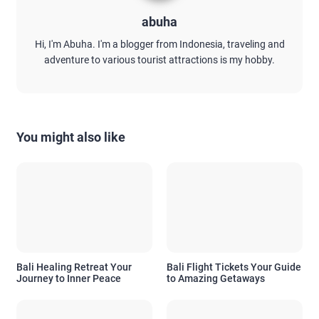
abuha
Hi, I'm Abuha. I'm a blogger from Indonesia, traveling and
adventure to various tourist attractions is my hobby.
You might also like
Bali Healing Retreat Your
Bali Flight Tickets Your Guide
Journey to Inner Peace
to Amazing Getaways