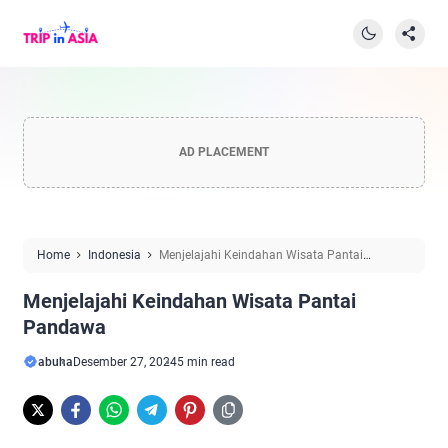
AD PLACEMENT
Home
Indonesia
Menjelajahi Keindahan Wisata Pantai
Pandawa
Menjelajahi Keindahan Wisata Pantai
Pandawa
abuha
Desember 27, 2024
5 min read