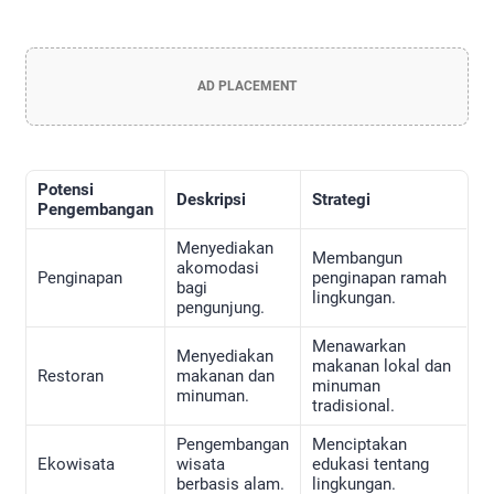
AD PLACEMENT
Potensi
Deskripsi
Strategi
Pengembangan
Menyediakan
Membangun
akomodasi
Penginapan
penginapan ramah
bagi
lingkungan.
pengunjung.
Menawarkan
Menyediakan
makanan lokal dan
Restoran
makanan dan
minuman
minuman.
tradisional.
Pengembangan
Menciptakan
Ekowisata
wisata
edukasi tentang
berbasis alam.
lingkungan.