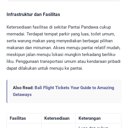
Infrastruktur dan Fasilitas
Ketersediaan fasilitas di sekitar Pantai Pandawa cukup
memadai. Terdapat tempat parkir yang luas, toilet umum,
serta warung makan yang menyediakan berbagai pilihan
makanan dan minuman. Akses menuju pantai relatif mudah,
meskipun jalan menuju lokasi mungkin terkadang berliku-
liku. Penggunaan transportasi umum atau kendaraan pribadi
dapat dilakukan untuk menuju ke pantai.
Also Read:
Bali Flight Tickets Your Guide to Amazing
Getaways
Fasilitas
Ketersediaan
Keterangan