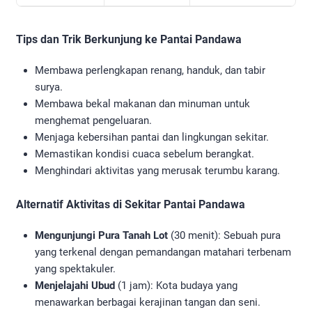
Tips dan Trik Berkunjung ke Pantai Pandawa
Membawa perlengkapan renang, handuk, dan tabir
surya.
Membawa bekal makanan dan minuman untuk
menghemat pengeluaran.
Menjaga kebersihan pantai dan lingkungan sekitar.
Memastikan kondisi cuaca sebelum berangkat.
Menghindari aktivitas yang merusak terumbu karang.
Alternatif Aktivitas di Sekitar Pantai Pandawa
Mengunjungi Pura Tanah Lot
(30 menit): Sebuah pura
yang terkenal dengan pemandangan matahari terbenam
yang spektakuler.
Menjelajahi Ubud
(1 jam): Kota budaya yang
menawarkan berbagai kerajinan tangan dan seni.