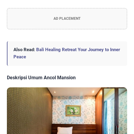
AD PLACEMENT
Also Read:
Bali Healing Retreat Your Journey to Inner
Peace
Deskripsi Umum Ancol Mansion