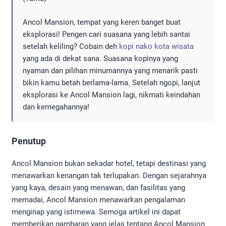
Ancol Mansion, tempat yang keren banget buat
eksplorasi! Pengen cari suasana yang lebih santai
setelah keliling? Cobain deh
kopi nako kota wisata
yang ada di dekat sana. Suasana kopinya yang
nyaman dan pilihan minumannya yang menarik pasti
bikin kamu betah berlama-lama. Setelah ngopi, lanjut
eksplorasi ke Ancol Mansion lagi, nikmati keindahan
dan kemegahannya!
Penutup
Ancol Mansion bukan sekadar hotel, tetapi destinasi yang
menawarkan kenangan tak terlupakan. Dengan sejarahnya
yang kaya, desain yang menawan, dan fasilitas yang
memadai, Ancol Mansion menawarkan pengalaman
menginap yang istimewa. Semoga artikel ini dapat
memberikan gambaran yang jelas tentang Ancol Mansion