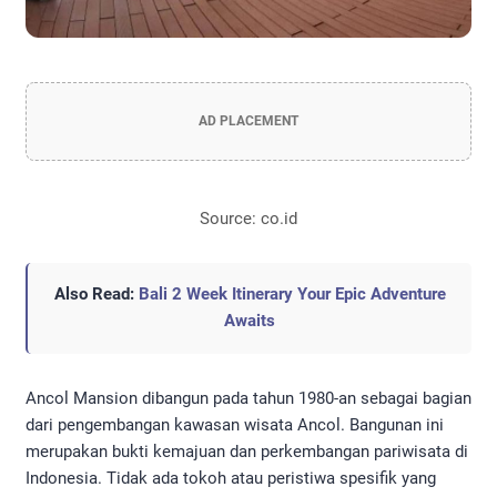
AD PLACEMENT
Source: co.id
Also Read:
Bali 2 Week Itinerary Your Epic Adventure
Awaits
Ancol Mansion dibangun pada tahun 1980-an sebagai bagian
dari pengembangan kawasan wisata Ancol. Bangunan ini
merupakan bukti kemajuan dan perkembangan pariwisata di
Indonesia. Tidak ada tokoh atau peristiwa spesifik yang