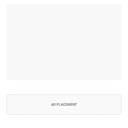
AD PLACEMENT