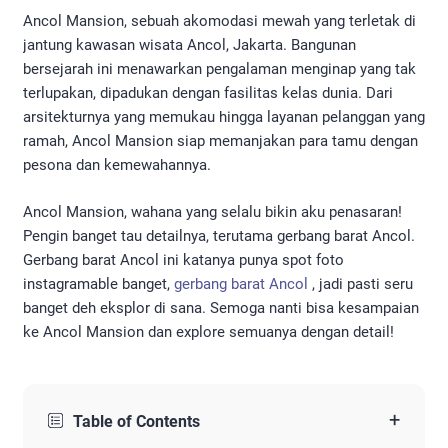
Ancol Mansion, sebuah akomodasi mewah yang terletak di
jantung kawasan wisata Ancol, Jakarta. Bangunan
bersejarah ini menawarkan pengalaman menginap yang tak
terlupakan, dipadukan dengan fasilitas kelas dunia. Dari
arsitekturnya yang memukau hingga layanan pelanggan yang
ramah, Ancol Mansion siap memanjakan para tamu dengan
pesona dan kemewahannya.
Ancol Mansion, wahana yang selalu bikin aku penasaran!
Pengin banget tau detailnya, terutama gerbang barat Ancol.
Gerbang barat Ancol ini katanya punya spot foto
instagramable banget,
gerbang barat Ancol
, jadi pasti seru
banget deh eksplor di sana. Semoga nanti bisa kesampaian
ke Ancol Mansion dan explore semuanya dengan detail!
+
Table of Contents