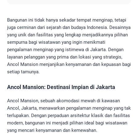
Bangunan ini tidak hanya sekadar tempat menginap, tetapi
juga cerminan dari sejarah dan budaya Indonesia. Desainnya
yang unik dan fasilitas yang lengkap menjadikannya pilihan
sempurna bagi wisatawan yang ingin menikmati
pengalaman menginap yang istimewa di Jakarta. Dengan
layanan pelanggan yang prima dan lokasi yang strategis,
Ancol Mansion menjanjikan kenyamanan dan kepuasan bagi
setiap tamunya.
Ancol Mansion: Destinasi Impian di Jakarta
Ancol Mansion, sebuah akomodasi mewah di kawasan
Ancol, Jakarta, menawarkan pengalaman menginap yang tak
terlupakan. Dengan perpaduan arsitektur klasik dan fasilitas
modern, bangunan ini menjadi pilihan ideal bagi wisatawan
yang mencari kenyamanan dan kemewahan.