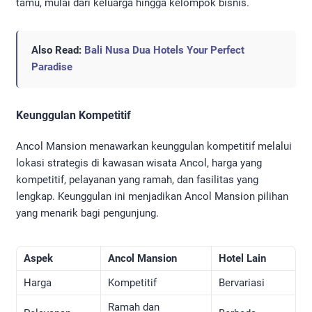
tamu, mulai dari keluarga hingga kelompok bisnis.
Also Read:
Bali Nusa Dua Hotels Your Perfect
Paradise
Keunggulan Kompetitif
Ancol Mansion menawarkan keunggulan kompetitif melalui
lokasi strategis di kawasan wisata Ancol, harga yang
kompetitif, pelayanan yang ramah, dan fasilitas yang
lengkap. Keunggulan ini menjadikan Ancol Mansion pilihan
yang menarik bagi pengunjung.
Aspek
Ancol Mansion
Hotel Lain
Harga
Kompetitif
Bervariasi
Ramah dan