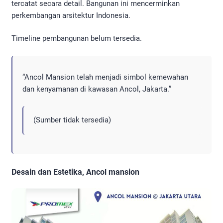
tercatat secara detail. Bangunan ini mencerminkan
perkembangan arsitektur Indonesia.
Timeline pembangunan belum tersedia.
“Ancol Mansion telah menjadi simbol kemewahan
dan kenyamanan di kawasan Ancol, Jakarta.”
(Sumber tidak tersedia)
Desain dan Estetika, Ancol mansion