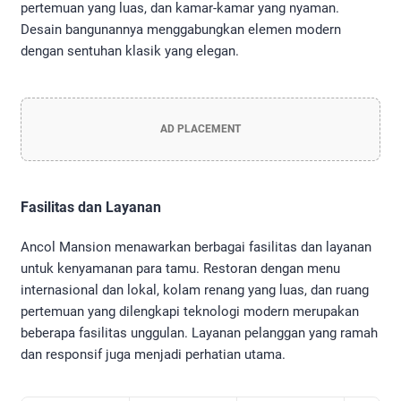
pertemuan yang luas, dan kamar-kamar yang nyaman.
Desain bangunannya menggabungkan elemen modern
dengan sentuhan klasik yang elegan.
AD PLACEMENT
Fasilitas dan Layanan
Ancol Mansion menawarkan berbagai fasilitas dan layanan
untuk kenyamanan para tamu. Restoran dengan menu
internasional dan lokal, kolam renang yang luas, dan ruang
pertemuan yang dilengkapi teknologi modern merupakan
beberapa fasilitas unggulan. Layanan pelanggan yang ramah
dan responsif juga menjadi perhatian utama.