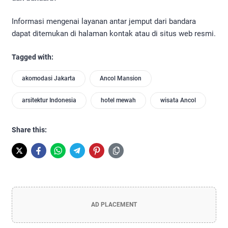
Informasi mengenai layanan antar jemput dari bandara
dapat ditemukan di halaman kontak atau di situs web resmi.
Tagged with:
akomodasi Jakarta
Ancol Mansion
arsitektur Indonesia
hotel mewah
wisata Ancol
Share this:
AD PLACEMENT