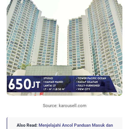
Source: karousell.com
Also Read:
Menjelajahi Ancol Panduan Masuk dan