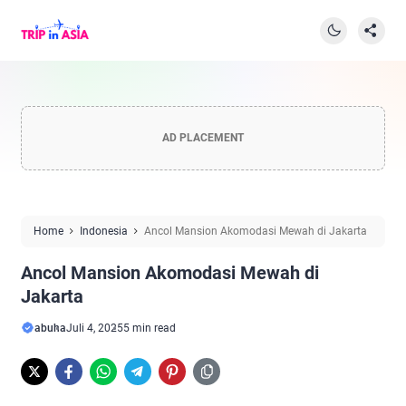
AD PLACEMENT
Home
Indonesia
Ancol Mansion Akomodasi Mewah di Jakarta
Ancol Mansion Akomodasi Mewah di
Jakarta
abuha
Juli 4, 2025
5 min read