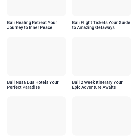
Bali Healing Retreat Your
Bali Flight Tickets Your Guide
Journey to Inner Peace
to Amazing Getaways
Bali Nusa Dua Hotels Your
Bali 2 Week Itinerary Your
Perfect Paradise
Epic Adventure Awaits