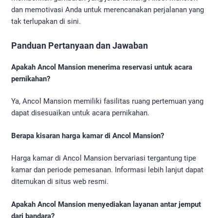
dan memotivasi Anda untuk merencanakan perjalanan yang
tak terlupakan di sini.
Panduan Pertanyaan dan Jawaban
Apakah Ancol Mansion menerima reservasi untuk acara
pernikahan?
Ya, Ancol Mansion memiliki fasilitas ruang pertemuan yang
dapat disesuaikan untuk acara pernikahan.
Berapa kisaran harga kamar di Ancol Mansion?
Harga kamar di Ancol Mansion bervariasi tergantung tipe
kamar dan periode pemesanan. Informasi lebih lanjut dapat
ditemukan di situs web resmi.
Apakah Ancol Mansion menyediakan layanan antar jemput
dari bandara?