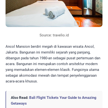
Source: travelio.id
Ancol Mansion berdiri megah di kawasan wisata Ancol,
Jakarta. Bangunan ini memiliki sejarah yang panjang,
dibangun pada tahun 1980-an sebagai pusat pertemuan dan
acara. Bangunan ini merupakan contoh arsitektur modern
yang memadukan elemen-elemen klasik. Fungsinya utama
sebagai akomodasi mewah dan tempat penyelenggaraan
acara-acara khusus.
Also Read:
Bali Flight Tickets Your Guide to Amazing
Getaways