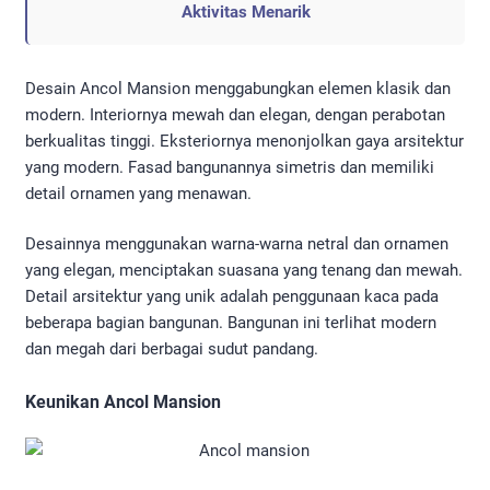
Aktivitas Menarik
Desain Ancol Mansion menggabungkan elemen klasik dan
modern. Interiornya mewah dan elegan, dengan perabotan
berkualitas tinggi. Eksteriornya menonjolkan gaya arsitektur
yang modern. Fasad bangunannya simetris dan memiliki
detail ornamen yang menawan.
Desainnya menggunakan warna-warna netral dan ornamen
yang elegan, menciptakan suasana yang tenang dan mewah.
Detail arsitektur yang unik adalah penggunaan kaca pada
beberapa bagian bangunan. Bangunan ini terlihat modern
dan megah dari berbagai sudut pandang.
Keunikan Ancol Mansion