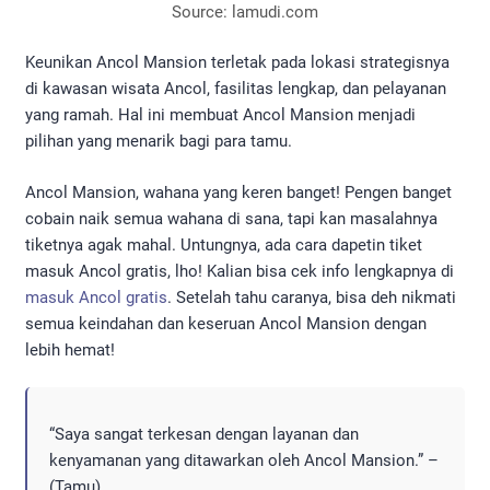
Source: lamudi.com
Keunikan Ancol Mansion terletak pada lokasi strategisnya
di kawasan wisata Ancol, fasilitas lengkap, dan pelayanan
yang ramah. Hal ini membuat Ancol Mansion menjadi
pilihan yang menarik bagi para tamu.
Ancol Mansion, wahana yang keren banget! Pengen banget
cobain naik semua wahana di sana, tapi kan masalahnya
tiketnya agak mahal. Untungnya, ada cara dapetin tiket
masuk Ancol gratis, lho! Kalian bisa cek info lengkapnya di
masuk Ancol gratis
. Setelah tahu caranya, bisa deh nikmati
semua keindahan dan keseruan Ancol Mansion dengan
lebih hemat!
“Saya sangat terkesan dengan layanan dan
kenyamanan yang ditawarkan oleh Ancol Mansion.” –
(Tamu)