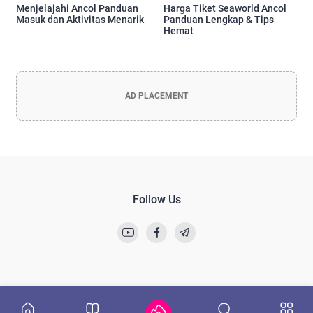
Menjelajahi Ancol Panduan
Harga Tiket Seaworld Ancol
Masuk dan Aktivitas Menarik
Panduan Lengkap & Tips
Hemat
AD PLACEMENT
Follow Us