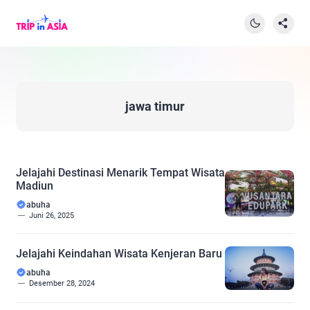
jawa timur
Jelajahi Destinasi Menarik Tempat Wisata
Madiun
abuha
Juni 26, 2025
Jelajahi Keindahan Wisata Kenjeran Baru
abuha
Desember 28, 2024